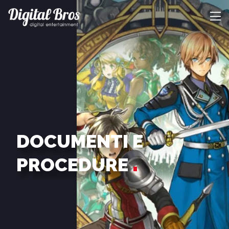
DOCUMENTI E
PROCEDURE