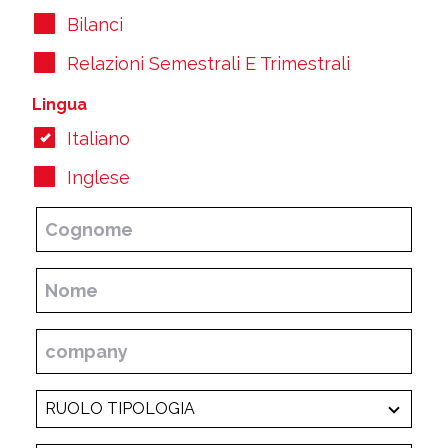
Bilanci
Relazioni Semestrali E Trimestrali
Lingua
Italiano
Inglese