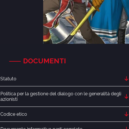
DOCUMENTI
Statuto
Politica per la gestione del dialogo con le generalità degli
azionisti
Codice etico