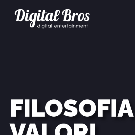
FILOSOFIA
VALORI