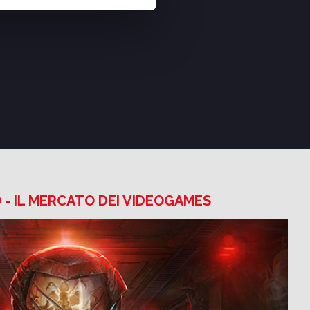
- IL MERCATO DEI VIDEOGAMES